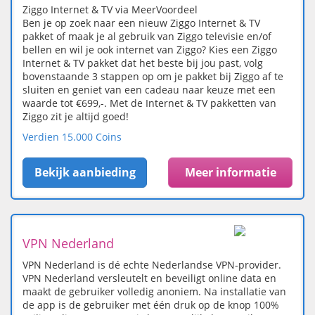
Ziggo Internet & TV via MeerVoordeel
Ben je op zoek naar een nieuw Ziggo Internet & TV
pakket of maak je al gebruik van Ziggo televisie en/of
bellen en wil je ook internet van Ziggo? Kies een Ziggo
Internet & TV pakket dat het beste bij jou past, volg
bovenstaande 3 stappen op om je pakket bij Ziggo af te
sluiten en geniet van een cadeau naar keuze met een
waarde tot €699,-. Met de Internet & TV pakketten van
Ziggo zit je altijd goed!
Verdien 15.000 Coins
Bekijk aanbieding
Meer informatie
VPN Nederland
VPN Nederland is dé echte Nederlandse VPN-provider.
VPN Nederland versleutelt en beveiligt online data en
maakt de gebruiker volledig anoniem. Na installatie van
de app is de gebruiker met één druk op de knop 100%