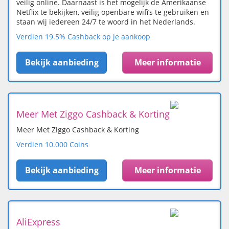
veilig online. Daarnaast is het mogelijk de Amerikaanse
Netflix te bekijken, veilig openbare wifi’s te gebruiken en
staan wij iedereen 24/7 te woord in het Nederlands.
Verdien 19.5% Cashback op je aankoop
Bekijk aanbieding
Meer informatie
Meer Met Ziggo Cashback & Korting
Meer Met Ziggo Cashback & Korting
Verdien 10.000 Coins
Bekijk aanbieding
Meer informatie
AliExpress