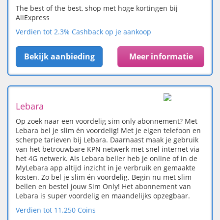
The best of the best, shop met hoge kortingen bij
AliExpress
Verdien tot 2.3% Cashback op je aankoop
Bekijk aanbieding
Meer informatie
Lebara
Op zoek naar een voordelig sim only abonnement? Met
Lebara bel je slim én voordelig! Met je eigen telefoon en
scherpe tarieven bij Lebara. Daarnaast maak je gebruik
van het betrouwbare KPN netwerk met snel internet via
het 4G netwerk. Als Lebara beller heb je online of in de
MyLebara app altijd inzicht in je verbruik en gemaakte
kosten. Zo bel je slim én voordelig. Begin nu met slim
bellen en bestel jouw Sim Only! Het abonnement van
Lebara is super voordelig en maandelijks opzegbaar.
Verdien tot 11.250 Coins