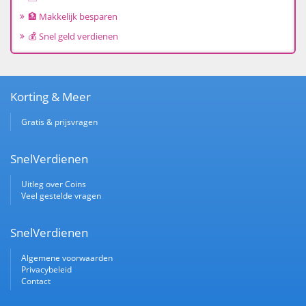
🏦 Makkelijk besparen
💰 Snel geld verdienen
Korting & Meer
Gratis & prijsvragen
SnelVerdienen
Uitleg over Coins
Veel gestelde vragen
SnelVerdienen
Algemene voorwaarden
Privacybeleid
Contact