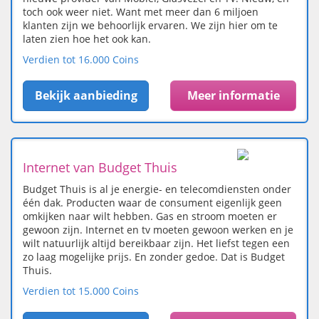
toch ook weer niet. Want met meer dan 6 miljoen
klanten zijn we behoorlijk ervaren. We zijn hier om te
laten zien hoe het ook kan.
Verdien tot 16.000 Coins
Bekijk aanbieding
Meer informatie
Internet van Budget Thuis
Budget Thuis is al je energie- en telecomdiensten onder
één dak. Producten waar de consument eigenlijk geen
omkijken naar wilt hebben. Gas en stroom moeten er
gewoon zijn. Internet en tv moeten gewoon werken en je
wilt natuurlijk altijd bereikbaar zijn. Het liefst tegen een
zo laag mogelijke prijs. En zonder gedoe. Dat is Budget
Thuis.
Verdien tot 15.000 Coins