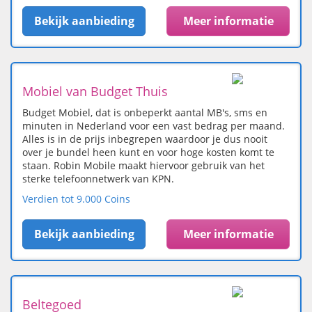
Bekijk aanbieding
Meer informatie
Mobiel van Budget Thuis
Budget Mobiel, dat is onbeperkt aantal MB's, sms en
minuten in Nederland voor een vast bedrag per maand.
Alles is in de prijs inbegrepen waardoor je dus nooit
over je bundel heen kunt en voor hoge kosten komt te
staan. Robin Mobile maakt hiervoor gebruik van het
sterke telefoonnetwerk van KPN.
Verdien tot 9.000 Coins
Bekijk aanbieding
Meer informatie
Beltegoed