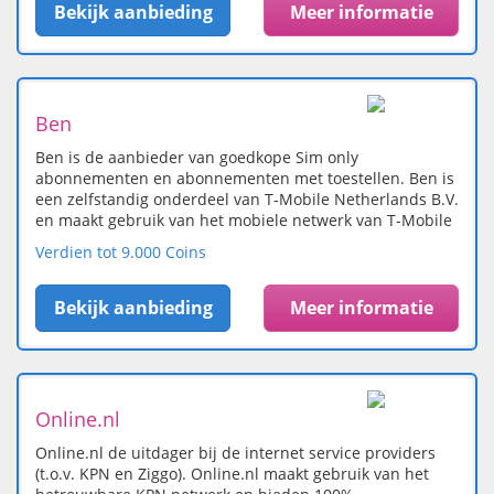
Bekijk aanbieding
Meer informatie
Ben
Ben is de aanbieder van goedkope Sim only
abonnementen en abonnementen met toestellen. Ben is
een zelfstandig onderdeel van T-Mobile Netherlands B.V.
en maakt gebruik van het mobiele netwerk van T-Mobile
Verdien tot 9.000 Coins
Bekijk aanbieding
Meer informatie
Online.nl
Online.nl de uitdager bij de internet service providers
(t.o.v. KPN en Ziggo). Online.nl maakt gebruik van het