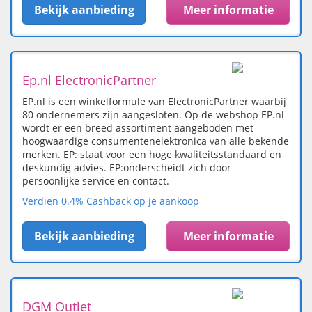
Bekijk aanbieding
Meer informatie
Ep.nl ElectronicPartner
EP.nl is een winkelformule van ElectronicPartner waarbij
80 ondernemers zijn aangesloten. Op de webshop EP.nl
wordt er een breed assortiment aangeboden met
hoogwaardige consumentenelektronica van alle bekende
merken. EP: staat voor een hoge kwaliteitsstandaard en
deskundig advies. EP:onderscheidt zich door
persoonlijke service en contact.
Verdien 0.4% Cashback op je aankoop
Bekijk aanbieding
Meer informatie
DGM Outlet