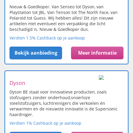
Nieuw & Goedkoper. Van Senseo tot Dyson, van
Playstation tot JBL. Van Tenson tot The North Face, van
Polaroid tot Guess. Wij hebben alles! Dit zijn nieuwe
artikelen met eventueel een verpakking die licht
beschadigd is. Nieuw & Goedkoper dus.
Verdien 1.5% Cashback op je aankoop
Bekijk aanbieding
Meer informatie
Dyson
Dyson BE staat voor innovatieve producten, zoals
stofzuigers zonder onderhoud,snoerloze
steelstofzuigers, luchtreinigers die verkoelen én
verwarmen en de nieuwste innovatie is de Supersonic
haardroger.
Verdien 1% Cashback op je aankoop