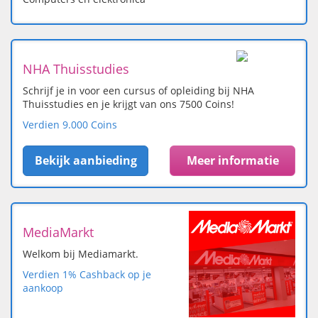
NHA Thuisstudies
Schrijf je in voor een cursus of opleiding bij NHA
Thuisstudies en je krijgt van ons 7500 Coins!
Verdien 9.000 Coins
Bekijk aanbieding
Meer informatie
MediaMarkt
Welkom bij Mediamarkt.
Verdien 1% Cashback op je
aankoop