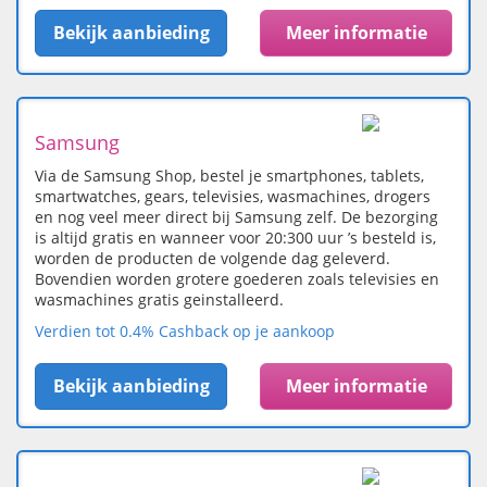
Bekijk aanbieding
Meer informatie
Samsung
Via de Samsung Shop, bestel je smartphones, tablets,
smartwatches, gears, televisies, wasmachines, drogers
en nog veel meer direct bij Samsung zelf. De bezorging
is altijd gratis en wanneer voor 20:300 uur ’s besteld is,
worden de producten de volgende dag geleverd.
Bovendien worden grotere goederen zoals televisies en
wasmachines gratis geinstalleerd.
Verdien tot 0.4% Cashback op je aankoop
Bekijk aanbieding
Meer informatie