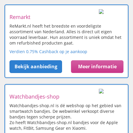
Remarkt
ReMarkt.nl heeft het breedste en voordeligste
assortiment van Nederland. Alles is direct uit eigen
voorraad leverbaar. Hun assortiment is uniek omdat het
om refurbished producten gaat.
Verdien 0.75% Cashback op je aankoop
Bekijk aanbieding
Meer informatie
Watchbandjes-shop
Watchbandjes-shop.nl is dé webshop op het gebied van
smartwatch bandjes. De webwinkel verkoopt diverse
bandjes tegen scherpe prijzen.
Zo heeft Watchbandjes-shop.nl bandjes voor de Apple
watch, FitBit, Samsung Gear en Xiaomi.