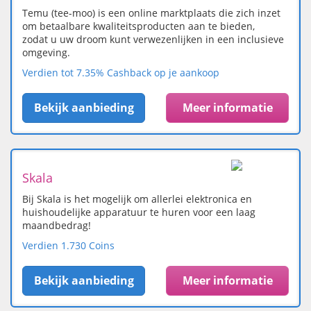
Temu (tee-moo) is een online marktplaats die zich inzet
om betaalbare kwaliteitsproducten aan te bieden,
zodat u uw droom kunt verwezenlijken in een inclusieve
omgeving.
Verdien tot 7.35% Cashback op je aankoop
Bekijk aanbieding
Meer informatie
Skala
Bij Skala is het mogelijk om allerlei elektronica en
huishoudelijke apparatuur te huren voor een laag
maandbedrag!
Verdien 1.730 Coins
Bekijk aanbieding
Meer informatie