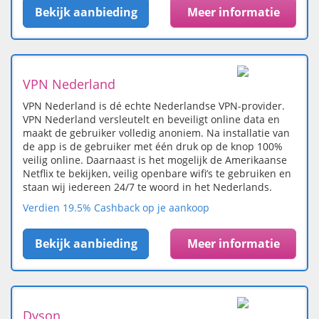
Bekijk aanbieding
Meer informatie
VPN Nederland
VPN Nederland is dé echte Nederlandse VPN-provider.
VPN Nederland versleutelt en beveiligt online data en
maakt de gebruiker volledig anoniem. Na installatie van
de app is de gebruiker met één druk op de knop 100%
veilig online. Daarnaast is het mogelijk de Amerikaanse
Netflix te bekijken, veilig openbare wifi’s te gebruiken en
staan wij iedereen 24/7 te woord in het Nederlands.
Verdien 19.5% Cashback op je aankoop
Bekijk aanbieding
Meer informatie
Dyson