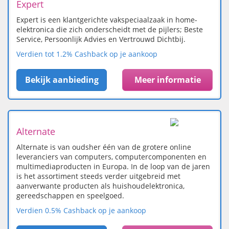
Expert
Expert is een klantgerichte vakspeciaalzaak in home-
elektronica die zich onderscheidt met de pijlers; Beste
Service, Persoonlijk Advies en Vertrouwd Dichtbij.
Verdien tot 1.2% Cashback op je aankoop
Bekijk aanbieding
Meer informatie
Alternate
Alternate is van oudsher één van de grotere online
leveranciers van computers, computercomponenten en
multimediaproducten in Europa. In de loop van de jaren
is het assortiment steeds verder uitgebreid met
aanverwante producten als huishoudelektronica,
gereedschappen en speelgoed.
Verdien 0.5% Cashback op je aankoop