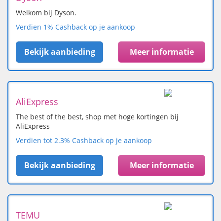
Welkom bij Dyson.
Verdien 1% Cashback op je aankoop
Bekijk aanbieding
Meer informatie
AliExpress
The best of the best, shop met hoge kortingen bij
AliExpress
Verdien tot 2.3% Cashback op je aankoop
Bekijk aanbieding
Meer informatie
TEMU