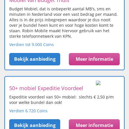
Mobiel van Budget Thuis
Budget Mobiel, dat is onbeperkt aantal MB's, sms en
minuten in Nederland voor een vast bedrag per maand.
Alles is in de prijs inbegrepen waardoor je dus nooit
over je bundel heen kunt en voor hoge kosten komt te
staan. Robin Mobile maakt hiervoor gebruik van het
sterke telefoonnetwerk van KPN.
Verdien tot 9.000 Coins
Bekijk aanbieding
Meer informatie
50+ mobiel Expeditie Voordeel
Expeditie voordeel van 50+ mobiel: slechts € 2,50 p/m
voor welke bundel dan ook!
Verdien 6.720 Coins
Bekijk aanbieding
Meer informatie