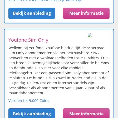
Bekijk aanbieding
Meer informatie
Youfone Sim Only
Welkom bij Youfone. Youfone biedt altijd de scherpste
Sim Only abonnementen via het betrouwbare KPN-
netwerk en met downloadsnelheden tot 256 Mbit/s. Er is
een brede keuzemogelijkheid voor verschillende bel/sms
en databundels. Zo is er voor elke mobiele
telefoongebruiker een passend Sim Only abonnement af
te sluiten. De bundels zijn zowel in Nederland als in de
EU geldig. Bellen/sms’en en internetbundels zijn
beschikbaar als abonnementen van 1 jaar, 2 jaar of als
maandabonnement.
Verdien tot 9.000 Coins
Bekijk aanbieding
Meer informatie