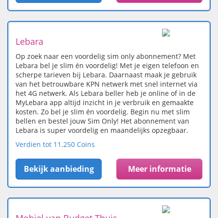
Lebara
Op zoek naar een voordelig sim only abonnement? Met
Lebara bel je slim én voordelig! Met je eigen telefoon en
scherpe tarieven bij Lebara. Daarnaast maak je gebruik
van het betrouwbare KPN netwerk met snel internet via
het 4G netwerk. Als Lebara beller heb je online of in de
MyLebara app altijd inzicht in je verbruik en gemaakte
kosten. Zo bel je slim én voordelig. Begin nu met slim
bellen en bestel jouw Sim Only! Het abonnement van
Lebara is super voordelig en maandelijks opzegbaar.
Verdien tot 11.250 Coins
Bekijk aanbieding
Meer informatie