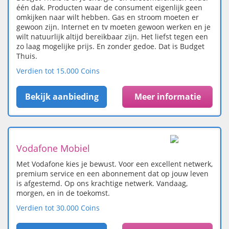
één dak. Producten waar de consument eigenlijk geen
omkijken naar wilt hebben. Gas en stroom moeten er
gewoon zijn. Internet en tv moeten gewoon werken en je
wilt natuurlijk altijd bereikbaar zijn. Het liefst tegen een
zo laag mogelijke prijs. En zonder gedoe. Dat is Budget
Thuis.
Verdien tot 15.000 Coins
Bekijk aanbieding
Meer informatie
Vodafone Mobiel
Met Vodafone kies je bewust. Voor een excellent netwerk,
premium service en een abonnement dat op jouw leven
is afgestemd. Op ons krachtige netwerk. Vandaag,
morgen, en in de toekomst.
Verdien tot 30.000 Coins