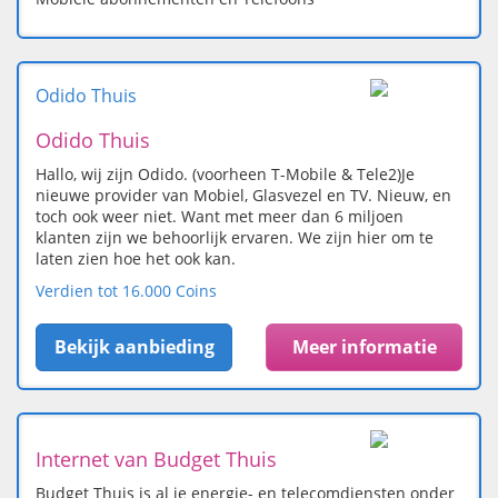
Odido Thuis
Odido Thuis
Hallo, wij zijn Odido. (voorheen T-Mobile & Tele2)Je
nieuwe provider van Mobiel, Glasvezel en TV. Nieuw, en
toch ook weer niet. Want met meer dan 6 miljoen
klanten zijn we behoorlijk ervaren. We zijn hier om te
laten zien hoe het ook kan.
Verdien tot 16.000 Coins
Bekijk aanbieding
Meer informatie
Internet van Budget Thuis
Budget Thuis is al je energie- en telecomdiensten onder