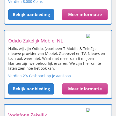
Verdien 8.000 Coins
Bekijk aanbieding
Meer informatie
Odido Zakelijk Mobiel NL
Hallo, wij zijn Odido. (voorheen T-Mobile & Tele2)Je
nieuwe provider van Mobiel, Glasvezel en TV. Nieuw, en
toch ook weer niet. Want met meer dan 6 miljoen
klanten zijn we behoorlijk ervaren. We zijn hier om te
laten zien hoe het ook kan.
Verdien 2% Cashback op je aankoop
Bekijk aanbieding
Meer informatie
Vodafone Zakelijk