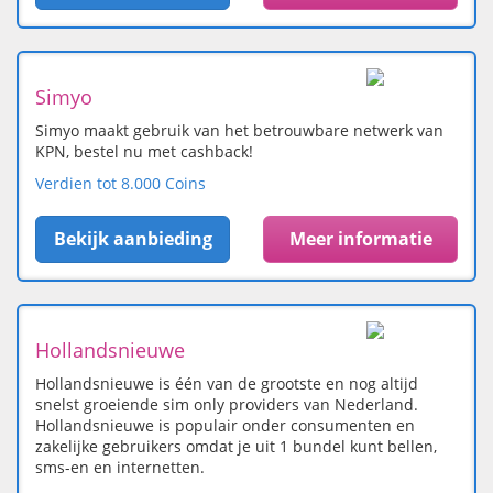
Simyo
Simyo maakt gebruik van het betrouwbare netwerk van
KPN, bestel nu met cashback!
Verdien tot 8.000 Coins
Bekijk aanbieding
Meer informatie
Hollandsnieuwe
Hollandsnieuwe is één van de grootste en nog altijd
snelst groeiende sim only providers van Nederland.
Hollandsnieuwe is populair onder consumenten en
zakelijke gebruikers omdat je uit 1 bundel kunt bellen,
sms-en en internetten.