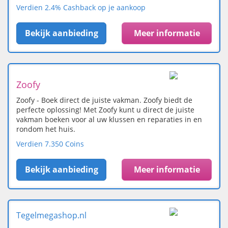
Verdien 2.4% Cashback op je aankoop
Bekijk aanbieding
Meer informatie
Zoofy
Zoofy - Boek direct de juiste vakman. Zoofy biedt de
perfecte oplossing! Met Zoofy kunt u direct de juiste
vakman boeken voor al uw klussen en reparaties in en
rondom het huis.
Verdien 7.350 Coins
Bekijk aanbieding
Meer informatie
Tegelmegashop.nl