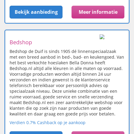
Bekijk aanbieding
Meer informatie
Bedshop
Bedshop de Duif is sinds 1905 dé linnenspeciaalzaak
met een breed aanbod in bed-, bad- en keukengoed. Van
het best verkochte hoeslaken Bella Donna heeft
Bedshop.nl altijd alle kleuren in alle maten op voorraad.
Voorradige producten worden altijd binnen 24 uur
verzonden en indien gewenst is de klantenservice
telefonisch bereikbaar voor persoonlijk advies op
speciaalzaak niveau. Deze unieke combinatie van een
ruime voorraad, goede service en snelle verzending
maakt Bedshop.nl een zeer aantrekkelijke webshop voor
klanten die op zoek zijn naar producten van goede
kwaliteit en daar graag een goede prijs voor betalen.
Verdien 0.7% Cashback op je aankoop