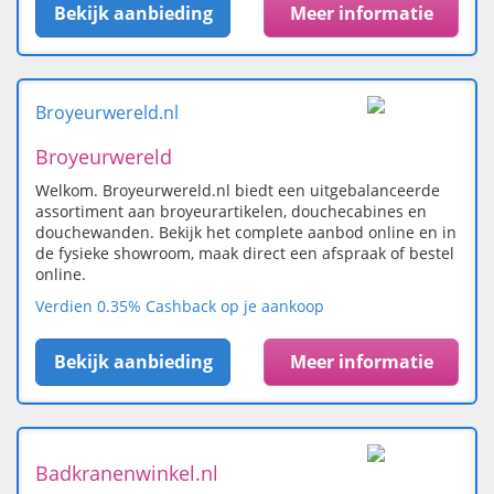
Bekijk aanbieding
Meer informatie
Broyeurwereld.nl
Broyeurwereld
Welkom. Broyeurwereld.nl biedt een uitgebalanceerde
assortiment aan broyeurartikelen, douchecabines en
douchewanden. Bekijk het complete aanbod online en in
de fysieke showroom, maak direct een afspraak of bestel
online.
Verdien 0.35% Cashback op je aankoop
Bekijk aanbieding
Meer informatie
Badkranenwinkel.nl