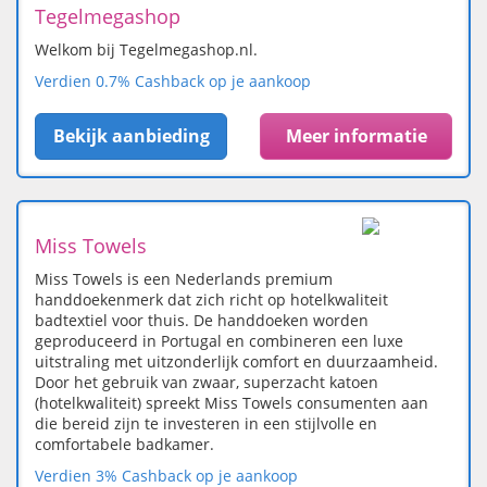
Tegelmegashop
Welkom bij Tegelmegashop.nl.
Verdien 0.7% Cashback op je aankoop
Bekijk aanbieding
Meer informatie
Miss Towels
Miss Towels is een Nederlands premium
handdoekenmerk dat zich richt op hotelkwaliteit
badtextiel voor thuis. De handdoeken worden
geproduceerd in Portugal en combineren een luxe
uitstraling met uitzonderlijk comfort en duurzaamheid.
Door het gebruik van zwaar, superzacht katoen
(hotelkwaliteit) spreekt Miss Towels consumenten aan
die bereid zijn te investeren in een stijlvolle en
comfortabele badkamer.
Verdien 3% Cashback op je aankoop