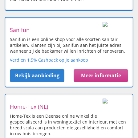
Sanifun
Sanifun is een online shop voor alle soorten sanitair
artikelen. Klanten zijn bij Sanifun aan het juiste adres
wanneer zij de badkamer willen inrichten of renoveren.
Verdien 1.5% Cashback op je aankoop
Bekijk aanbieding
Meer informatie
Home-Tex (NL)
Home-Tex is een Deense online winkel die
gespecialiseerd is in woningtextiel en interieur, met een
breed scala aan producten die gezelligheid en comfort
in uw huis brengen.