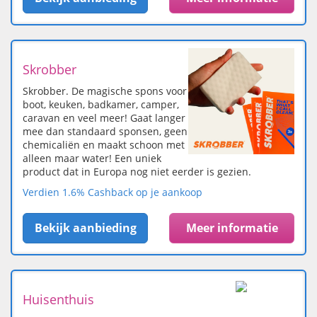
Skrobber
Skrobber. De magische spons voor
boot, keuken, badkamer, camper,
caravan en veel meer! Gaat langer
mee dan standaard sponsen, geen
chemicaliën en maakt schoon met
alleen maar water! Een uniek
product dat in Europa nog niet eerder is gezien.
Verdien 1.6% Cashback op je aankoop
Bekijk aanbieding
Meer informatie
Huisenthuis