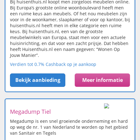
Bij huisenthuis.nl koopt men zorgeloos meubelen online.
Bij Europa’s grootste online woonboulevard heeft men
een ruime keus aan meubels. Of het nou meubelen zijn
voor in de woonkamer, slaapkamer of voor op kantoor, bij
huisenthuis.nl heeft men in elke categorie een ruime
keus. Bij huisenthuis.nl, een van de grootste
meubelwinkels van Europa, staat men voor een actuele
huisinrichting, en dat voor een zacht prijsje. Dat hebben
heeft Huisenthuis.nl een naam gegeven: “Wonen Op
Jouw Manier”.
Verdien tot 0.7% Cashback op je aankoop
Bekijk aanbieding
Meer informatie
Megadump Tiel
Megadump is een snel groeiende onderneming en hard
op weg de nr. 1 van Nederland te worden op het gebied
van Sanitair en Tegels