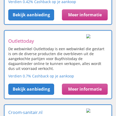
Verdien 0.42% Cashback op je aankoop
Bekijk aanbieding
Meer informatie
Outlettoday
De webwinkel Outlettoday is een webwinkel die gestart
is om de diverse producten die overbleven uit de
aangekochte partijen voor Buythistoday de
dagaanbieder online te kunnen verkopen, alles wordt
dus uit voorraad verkocht.
Verdien 0.7% Cashback op je aankoop
Bekijk aanbieding
Meer informatie
Croom-sanitair.nl