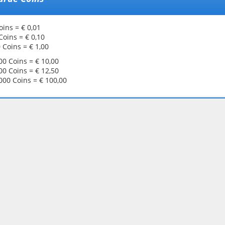
oins = € 0,01
Coins = € 0,10
 Coins = € 1,00
00 Coins = € 10,00
00 Coins = € 12,50
000 Coins = € 100,00