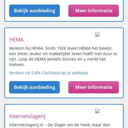
Bekijk aanbieding
Meer informatie
HEMA
Welkom bij HEMA. Sinds 1926 levert HEMA het bewijs:
een beter, leuker en makkelijker leven hoeft niet duur te
zijn. Loop de HEMA winkels binnen en u merkt het
meteen.
Verdien tot 0.4% Cashback op je aankoop
Bekijk aanbieding
Meer informatie
Internetslagerij
Internetslagerij.nl – De Slager om de Hoek, maar dan