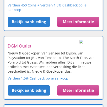
Verdien 450 Coins + Verdien 1.5% Cashback op je
aankoop
Bekijk aanbieding
Meer informatie
DGM Outlet
Nieuw & Goedkoper. Van Senseo tot Dyson, van
Playstation tot JBL. Van Tenson tot The North Face, van
Polaroid tot Guess. Wij hebben alles! Dit zijn nieuwe
artikelen met eventueel een verpakking die licht
beschadigd is. Nieuw & Goedkoper dus.
Verdien 1.5% Cashback op je aankoop
Bekijk aanbieding
Meer informatie