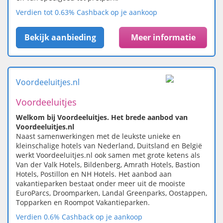
Verdien tot 0.63% Cashback op je aankoop
Bekijk aanbieding
Meer informatie
Voordeeluitjes.nl
Voordeeluitjes
Welkom bij Voordeeluitjes. Het brede aanbod van
Voordeeluitjes.nl
Naast samenwerkingen met de leukste unieke en
kleinschalige hotels van Nederland, Duitsland en België
werkt Voordeeluitjes.nl ook samen met grote ketens als
Van der Valk Hotels, Bildenberg, Amrath Hotels, Bastion
Hotels, Postillon en NH Hotels. Het aanbod aan
vakantieparken bestaat onder meer uit de mooiste
EuroParcs, Droomparken, Landal Greenparks, Oostappen,
Topparken en Roompot Vakantieparken.
Verdien 0.6% Cashback op je aankoop