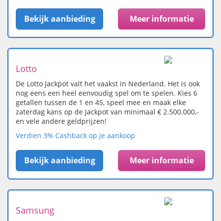
Bekijk aanbieding
Meer informatie
Lotto
De Lotto Jackpot valt het vaakst in Nederland. Het is ook
nog eens een heel eenvoudig spel om te spelen. Kies 6
getallen tussen de 1 en 45, speel mee en maak elke
zaterdag kans op de Jackpot van minimaal € 2.500.000,-
en vele andere geldprijzen!
Verdien 3% Cashback op je aankoop
Bekijk aanbieding
Meer informatie
Samsung