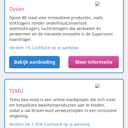
Dyson
Dyson BE staat voor innovatieve producten, zoals
stofzuigers zonder onderhoud,snoerloze
steelstofzuigers, luchtreinigers die verkoelen én
verwarmen en de nieuwste innovatie is de Supersonic
haardroger.
Verdien 1% Cashback op je aankoop
Bekijk aanbieding
Meer informatie
TEMU
Temu (tee-moo) is een online marktplaats die zich inzet
om betaalbare kwaliteitsproducten aan te bieden,
zodat u uw droom kunt verwezenlijken in een inclusieve
omgeving.
Verdien tot 7.35% Cashback op je aankoop