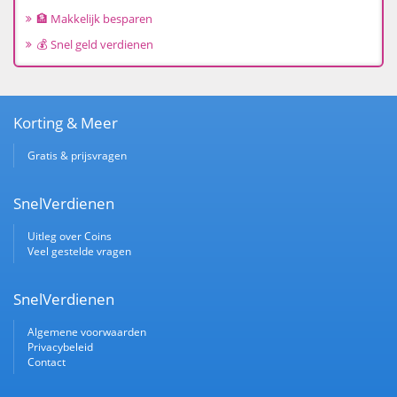
🏦 Makkelijk besparen
💰 Snel geld verdienen
Korting & Meer
Gratis & prijsvragen
SnelVerdienen
Uitleg over Coins
Veel gestelde vragen
SnelVerdienen
Algemene voorwaarden
Privacybeleid
Contact