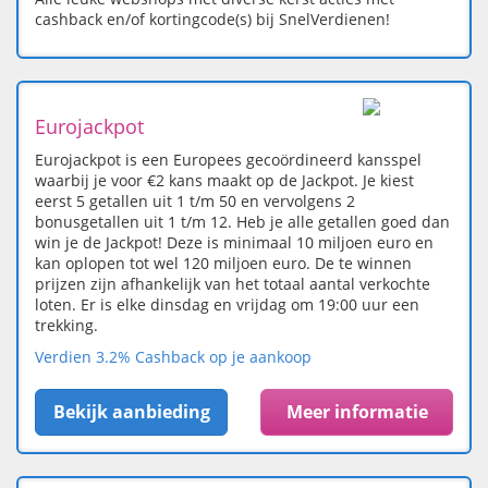
cashback en/of kortingcode(s) bij SnelVerdienen!
Eurojackpot
Eurojackpot is een Europees gecoördineerd kansspel
waarbij je voor €2 kans maakt op de Jackpot. Je kiest
eerst 5 getallen uit 1 t/m 50 en vervolgens 2
bonusgetallen uit 1 t/m 12. Heb je alle getallen goed dan
win je de Jackpot! Deze is minimaal 10 miljoen euro en
kan oplopen tot wel 120 miljoen euro. De te winnen
prijzen zijn afhankelijk van het totaal aantal verkochte
loten. Er is elke dinsdag en vrijdag om 19:00 uur een
trekking.
Verdien 3.2% Cashback op je aankoop
Bekijk aanbieding
Meer informatie