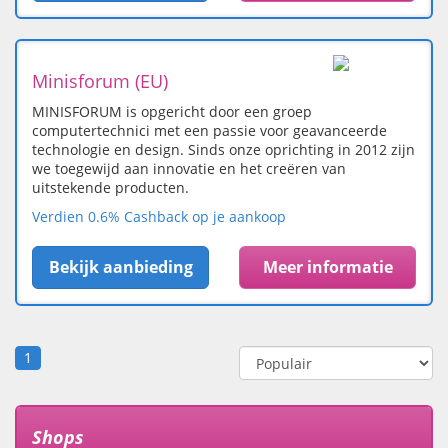
Minisforum (EU)
MINISFORUM is opgericht door een groep
computertechnici met een passie voor geavanceerde
technologie en design. Sinds onze oprichting in 2012 zijn
we toegewijd aan innovatie en het creëren van
uitstekende producten.
Verdien 0.6% Cashback op je aankoop
Bekijk aanbieding
Meer informatie
1
Shops