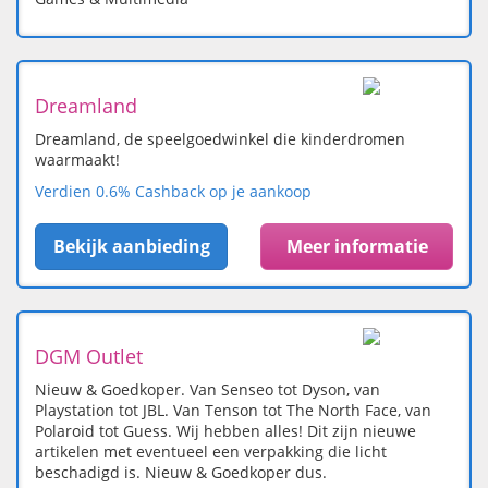
Dreamland
Dreamland, de speelgoedwinkel die kinderdromen
waarmaakt!
Verdien 0.6% Cashback op je aankoop
Bekijk aanbieding
Meer informatie
DGM Outlet
Nieuw & Goedkoper. Van Senseo tot Dyson, van
Playstation tot JBL. Van Tenson tot The North Face, van
Polaroid tot Guess. Wij hebben alles! Dit zijn nieuwe
artikelen met eventueel een verpakking die licht
beschadigd is. Nieuw & Goedkoper dus.