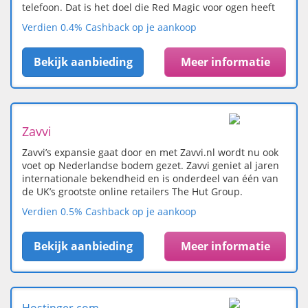
telefoon. Dat is het doel die Red Magic voor ogen heeft
Verdien 0.4% Cashback op je aankoop
Bekijk aanbieding
Meer informatie
Zavvi
Zavvi’s expansie gaat door en met Zavvi.nl wordt nu ook
voet op Nederlandse bodem gezet. Zavvi geniet al jaren
internationale bekendheid en is onderdeel van één van
de UK’s grootste online retailers The Hut Group.
Verdien 0.5% Cashback op je aankoop
Bekijk aanbieding
Meer informatie