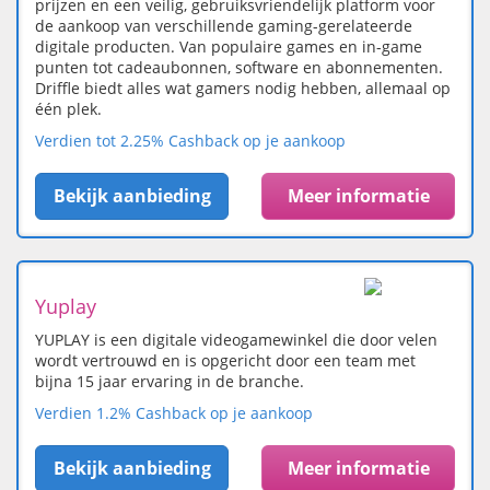
prijzen en een veilig, gebruiksvriendelijk platform voor
de aankoop van verschillende gaming-gerelateerde
digitale producten. Van populaire games en in-game
punten tot cadeaubonnen, software en abonnementen.
Driffle biedt alles wat gamers nodig hebben, allemaal op
één plek.
Verdien tot 2.25% Cashback op je aankoop
Bekijk aanbieding
Meer informatie
Yuplay
YUPLAY is een digitale videogamewinkel die door velen
wordt vertrouwd en is opgericht door een team met
bijna 15 jaar ervaring in de branche.
Verdien 1.2% Cashback op je aankoop
Bekijk aanbieding
Meer informatie