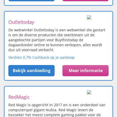
Outlettoday
De webwinkel Outlettoday is een webwinkel die gestart
is om de diverse producten die overbleven uit de
aangekochte partijen voor Buythistoday de
dagaanbieder online te kunnen verkopen, alles wordt
dus uit voorraad verkocht.
Verdien 0.7% Cashback op je aankoop
Bekijk aanbieding
Meer informatie
RedMagic
Red Magic is opgericht in 2017 en is een onderdeel van
computerspel gigant Nubia. Red Magic levert de
bezoeker het meest complete gaming pakket voor de