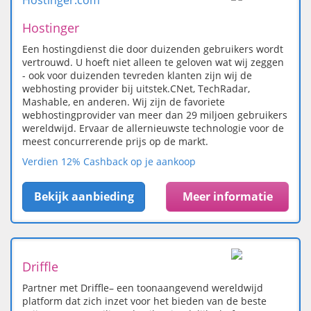
Hostinger.com
Hostinger
Een hostingdienst die door duizenden gebruikers wordt
vertrouwd. U hoeft niet alleen te geloven wat wij zeggen
- ook voor duizenden tevreden klanten zijn wij de
webhosting provider bij uitstek.CNet, TechRadar,
Mashable, en anderen. Wij zijn de favoriete
webhostingprovider van meer dan 29 miljoen gebruikers
wereldwijd. Ervaar de allernieuwste technologie voor de
meest concurrerende prijs op de markt.
Verdien 12% Cashback op je aankoop
Bekijk aanbieding
Meer informatie
Driffle
Partner met Driffle– een toonaangevend wereldwijd
platform dat zich inzet voor het bieden van de beste