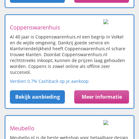
Coppenswarenhuis
Al 40 jaar is Coppenswarenhuis.nl een begrip in Volkel
en de wijde omgeving. Dankzij goede service en
klantvriendelijkheid heeft Coppenswarenhuis.nl schare
trouwe klanten. Doordat Coppenswarenhuis.nl
rechtstreeks inkoopt, kunnen de prijzen laag gehouden
worden. Coppens is zowel online als offline zeer
succesvol.
Verdien 0.7% Cashback op je aankoop
Bekijk aanbieding
Meer informatie
Meubello
Meubello.nl is de beste webshop voor betaalbare design