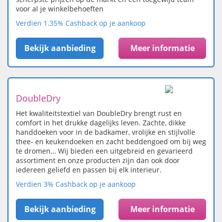
voor al je winkelbehoeften
Verdien 1.35% Cashback op je aankoop
Bekijk aanbieding
Meer informatie
DoubleDry
Het kwaliteitstextiel van DoubleDry brengt rust en
comfort in het drukke dagelijks leven. Zachte, dikke
handdoeken voor in de badkamer, vrolijke en stijlvolle
thee- en keukendoeken en zacht beddengoed om bij weg
te dromen… Wij bieden een uitgebreid en gevarieerd
assortiment en onze producten zijn dan ook door
iedereen geliefd en passen bij elk interieur.
Verdien 3% Cashback op je aankoop
Bekijk aanbieding
Meer informatie