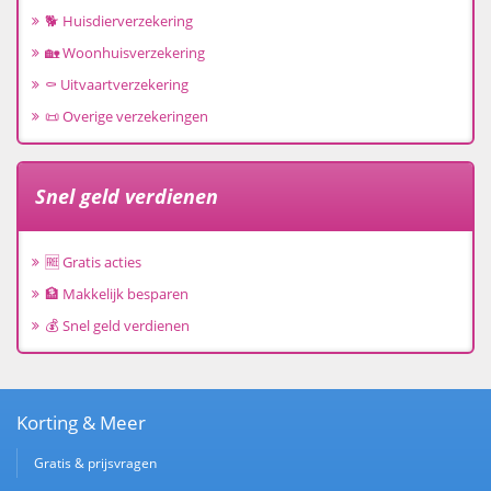
🐕 Huisdierverzekering
🏡 Woonhuisverzekering
⚰️ Uitvaartverzekering
📜 Overige verzekeringen
Snel geld verdienen
🆓 Gratis acties
🏦 Makkelijk besparen
💰 Snel geld verdienen
Korting & Meer
Gratis & prijsvragen