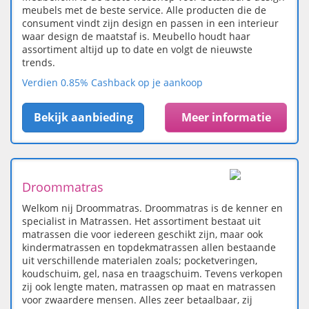
meubels met de beste service. Alle producten die de
consument vindt zijn design en passen in een interieur
waar design de maatstaf is. Meubello houdt haar
assortiment altijd up to date en volgt de nieuwste
trends.
Verdien 0.85% Cashback op je aankoop
Bekijk aanbieding
Meer informatie
Droommatras
Welkom nij Droommatras. Droommatras is de kenner en
specialist in Matrassen. Het assortiment bestaat uit
matrassen die voor iedereen geschikt zijn, maar ook
kindermatrassen en topdekmatrassen allen bestaande
uit verschillende materialen zoals; pocketveringen,
koudschuim, gel, nasa en traagschuim. Tevens verkopen
zij ook lengte maten, matrassen op maat en matrassen
voor zwaardere mensen. Alles zeer betaalbaar, zij