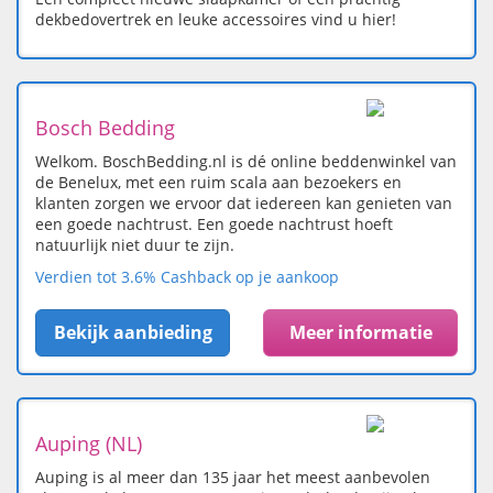
dekbedovertrek en leuke accessoires vind u hier!
Bosch Bedding
Welkom. BoschBedding.nl is dé online beddenwinkel van
de Benelux, met een ruim scala aan bezoekers en
klanten zorgen we ervoor dat iedereen kan genieten van
een goede nachtrust. Een goede nachtrust hoeft
natuurlijk niet duur te zijn.
Verdien tot 3.6% Cashback op je aankoop
Bekijk aanbieding
Meer informatie
Auping (NL)
Auping is al meer dan 135 jaar het meest aanbevolen