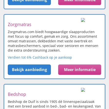
Zorgmatras
Zorgmatras.com biedt hoogwaardige slaapproducten
met focus op comfort, gemak en zorg. Ons assortiment
omvat matrassen, dekbedden met vaste overtrek en
matrasbeschermers, speciaal voor senioren en mensen
die extra ondersteuning zoeken.
Verdien tot 6% Cashback op je aankoop
Bekijk aanbieding
Meer informatie
Bedshop
Bedshop de Duif is sinds 1905 dé linnenspeciaalzaak
met een breed aanbod in bed-, bad- en keukengoed. Van