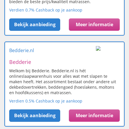
bieden de beste prijs/kwaliteit matrassen.
Verdien 0.7% Cashback op je aankoop
Bekijk aanbieding
Meer informatie
Bedderie.nl
Bedderie
Welkom bij Bedderie. Bedderie.nl is hét
onlineslaapwarenhuis voor alles wat met slapen te
maken heeft. Het assortiment bestaat onder andere uit
dekbedovertrekken, beddengoed (hoeslakens, moltons
en hoofdkussens) en matrassen.
Verdien 0.5% Cashback op je aankoop
Bekijk aanbieding
Meer informatie