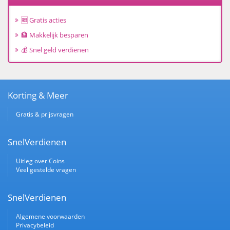
🆓 Gratis acties
🏦 Makkelijk besparen
💰 Snel geld verdienen
Korting & Meer
Gratis & prijsvragen
SnelVerdienen
Uitleg over Coins
Veel gestelde vragen
SnelVerdienen
Algemene voorwaarden
Privacybeleid