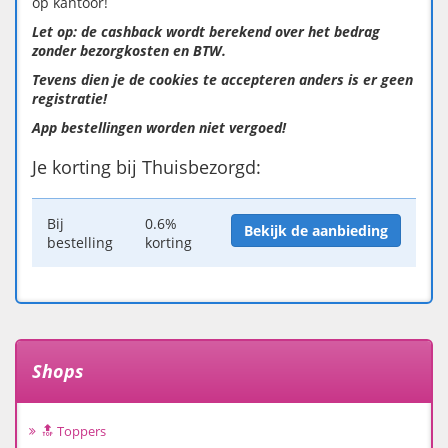
op kantoor!
Let op: de cashback wordt berekend over het bedrag
zonder bezorgkosten en BTW.
Tevens dien je de cookies te accepteren anders is er geen
registratie!
App bestellingen worden niet vergoed!
Je korting bij Thuisbezorgd:
Bij
0.6%
Bekijk de aanbieding
bestelling
korting
Shops
🔝 Toppers