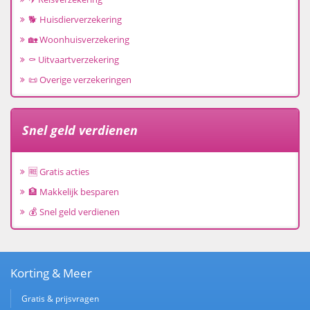
🐕 Huisdierverzekering
🏡 Woonhuisverzekering
⚰️ Uitvaartverzekering
📜 Overige verzekeringen
Snel geld verdienen
🆓 Gratis acties
🏦 Makkelijk besparen
💰 Snel geld verdienen
Korting & Meer
Gratis & prijsvragen