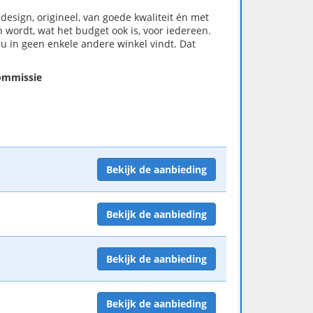
design, origineel, van goede kwaliteit én met
 wordt, wat het budget ook is, voor iedereen.
u in geen enkele andere winkel vindt. Dat
commissie
Bekijk de aanbieding
Bekijk de aanbieding
Bekijk de aanbieding
Bekijk de aanbieding