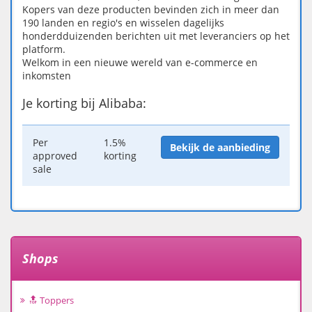
Kopers van deze producten bevinden zich in meer dan
190 landen en regio's en wisselen dagelijks
honderdduizenden berichten uit met leveranciers op het
platform.
Welkom in een nieuwe wereld van e-commerce en
inkomsten
Je korting bij Alibaba:
Per
1.5%
Bekijk de aanbieding
approved
korting
sale
Shops
🔝 Toppers