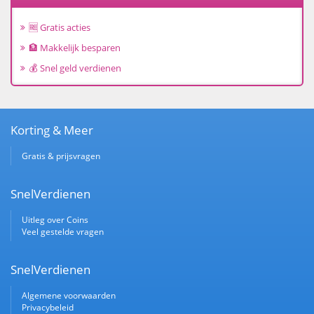
🆓 Gratis acties
🏦 Makkelijk besparen
💰 Snel geld verdienen
Korting & Meer
Gratis & prijsvragen
SnelVerdienen
Uitleg over Coins
Veel gestelde vragen
SnelVerdienen
Algemene voorwaarden
Privacybeleid