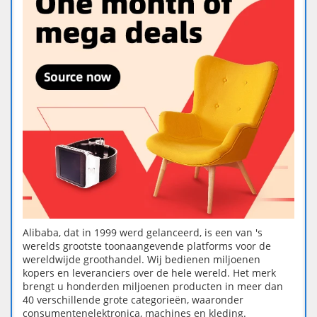
Alibaba, dat in 1999 werd gelanceerd, is een van 's
werelds grootste toonaangevende platforms voor de
wereldwijde groothandel. Wij bedienen miljoenen
kopers en leveranciers over de hele wereld. Het merk
brengt u honderden miljoenen producten in meer dan
40 verschillende grote categorieën, waaronder
consumentenelektronica, machines en kleding.