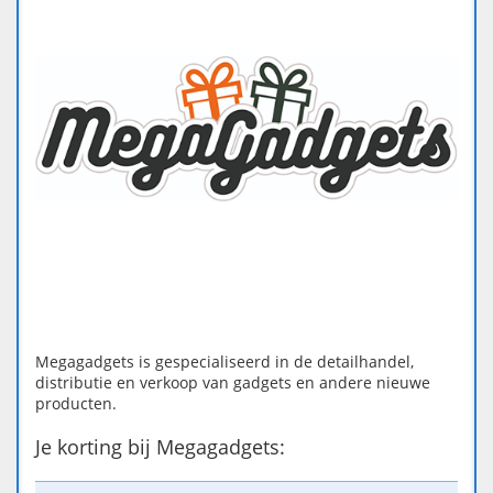
Megagadgets is gespecialiseerd in de detailhandel,
distributie en verkoop van gadgets en andere nieuwe
producten.
Je korting bij Megagadgets: