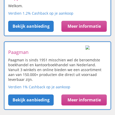
Welkom.
Verdien 1.2% Cashback op je aankoop
Bekijk aanbieding
Meer informatie
Paagman
Paagman is sinds 1951 misschien wel de beroemdste
boekhandel en kantoorboekhandel van Nederland.
Vanuit 3 winkels en online bieden we een assortiment
aan van 150.000+ producten die direct uit voorraad
leverbaar zijn.
Verdien 1% Cashback op je aankoop
Bekijk aanbieding
Meer informatie