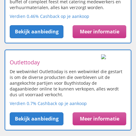
buffet of compleet feest met catering medewerkers en
verhuurmaterialen, alles kan verzorgt worden.
Verdien 0.46% Cashback op je aankoop
Bekijk aanbieding
Meer informatie
Outlettoday
De webwinkel Outlettoday is een webwinkel die gestart
is om de diverse producten die overbleven uit de
aangekochte partijen voor Buythistoday de
dagaanbieder online te kunnen verkopen, alles wordt
dus uit voorraad verkocht.
Verdien 0.7% Cashback op je aankoop
Bekijk aanbieding
Meer informatie