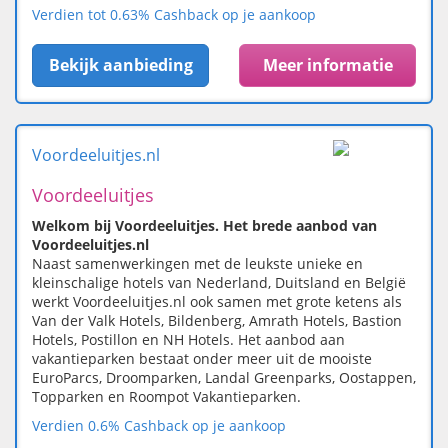
Verdien tot 0.63% Cashback op je aankoop
Bekijk aanbieding
Meer informatie
Voordeeluitjes.nl
Voordeeluitjes
Welkom bij Voordeeluitjes. Het brede aanbod van
Voordeeluitjes.nl
Naast samenwerkingen met de leukste unieke en
kleinschalige hotels van Nederland, Duitsland en België
werkt Voordeeluitjes.nl ook samen met grote ketens als
Van der Valk Hotels, Bildenberg, Amrath Hotels, Bastion
Hotels, Postillon en NH Hotels. Het aanbod aan
vakantieparken bestaat onder meer uit de mooiste
EuroParcs, Droomparken, Landal Greenparks, Oostappen,
Topparken en Roompot Vakantieparken.
Verdien 0.6% Cashback op je aankoop