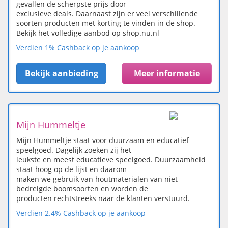
gevallen de scherpste prijs door
exclusieve deals. Daarnaast zijn er veel verschillende
soorten producten met korting te vinden in de shop.
Bekijk het volledige aanbod op shop.nu.nl
Verdien 1% Cashback op je aankoop
Bekijk aanbieding
Meer informatie
Mijn Hummeltje
Mijn Hummeltje staat voor duurzaam en educatief
speelgoed. Dagelijk zoeken zij het
leukste en meest educatieve speelgoed. Duurzaamheid
staat hoog op de lijst en daarom
maken we gebruik van houtmaterialen van niet
bedreigde boomsoorten en worden de
producten rechtstreeks naar de klanten verstuurd.
Verdien 2.4% Cashback op je aankoop