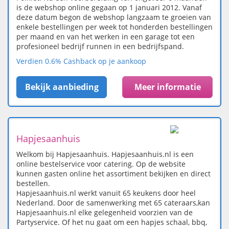
is de webshop online gegaan op 1 januari 2012. Vanaf
deze datum begon de webshop langzaam te groeien van
enkele bestellingen per week tot honderden bestellingen
per maand en van het werken in een garage tot een
profesioneel bedrijf runnen in een bedrijfspand.
Verdien 0.6% Cashback op je aankoop
Bekijk aanbieding
Meer informatie
Hapjesaanhuis
Welkom bij Hapjesaanhuis. Hapjesaanhuis.nl is een
online bestelservice voor catering. Op de website
kunnen gasten online het assortiment bekijken en direct
bestellen.
Hapjesaanhuis.nl werkt vanuit 65 keukens door heel
Nederland. Door de samenwerking met 65 cateraars,kan
Hapjesaanhuis.nl elke gelegenheid voorzien van de
Partyservice. Of het nu gaat om een hapjes schaal, bbq,