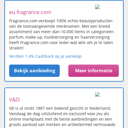
eu.fragrance.com
Fragrance.com verkoopt 100% echte beautyproducten
van de toonaangevende merknamen. Met een breed
assortiment van meer dan 10.000 items in categorieën
parfum, make-up, huidverzorging en haarverzorging
heeft Fragrance.com voor ieder wat wils om je te laten
stralen!
Verdien 1.4% Cashback op je aankoop
Bekijk aanbieding
Meer informatie
V&D
VD is al sinds 1887 een bekend gezicht in Nederland,
Vandaag de dag uitsluitend en exclusief voor jou als
online markplaats met de beste aanbiedingen en een
groots aanbod van merken en artikelen!Het vertrouwde