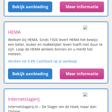
Bekijk aanbieding
Meer informatie
HEMA
Welkom bij HEMA. Sinds 1926 levert HEMA het bewijs:
een beter, leuker en makkelijker leven hoeft niet duur te
zijn. Loop de HEMA winkels binnen en u merkt het
meteen.
Verdien tot 0.4% Cashback op je aankoop
Bekijk aanbieding
Meer informatie
Internetslagerij
Internetslagerij.nl – De Slager om de Hoek, maar dan
Online!