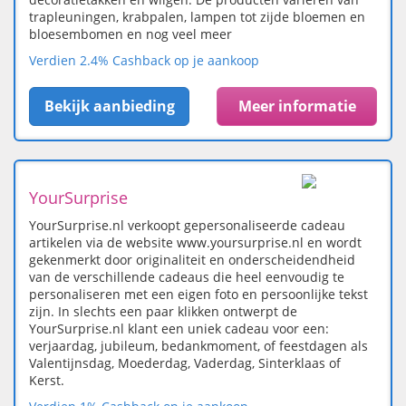
trapleuningen, krabpalen, lampen tot zijde bloemen en
bloesembomen en nog veel meer
Verdien 2.4% Cashback op je aankoop
Bekijk aanbieding
Meer informatie
YourSurprise
YourSurprise.nl verkoopt gepersonaliseerde cadeau
artikelen via de website www.yoursurprise.nl en wordt
gekenmerkt door originaliteit en onderscheidendheid
van de verschillende cadeaus die heel eenvoudig te
personaliseren met een eigen foto en persoonlijke tekst
zijn. In slechts een paar klikken ontwerpt de
YourSurprise.nl klant een uniek cadeau voor een:
verjaardag, jubileum, bedankmoment, of feestdagen als
Valentijnsdag, Moederdag, Vaderdag, Sinterklaas of
Kerst.