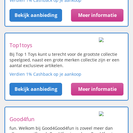
Verdien 1% Cashback op je aankoop
Bekijk aanbieding
Meer informatie
Top1toys
Bij Top 1 Toys kunt u terecht voor de grootste collectie
speelgoed, naast een grote merken collectie zijn er een
aantal exclusieve artikelen.
Verdien 1% Cashback op je aankoop
Bekijk aanbieding
Meer informatie
Good4fun
fun. Welkom bij Good4Good4fun is zoveel meer dan