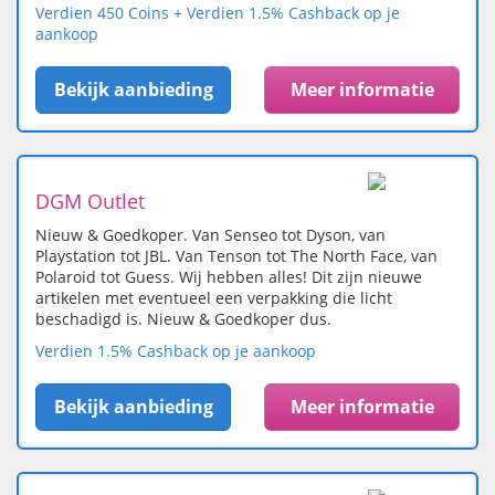
Verdien 450 Coins + Verdien 1.5% Cashback op je
aankoop
Bekijk aanbieding
Meer informatie
DGM Outlet
Nieuw & Goedkoper. Van Senseo tot Dyson, van
Playstation tot JBL. Van Tenson tot The North Face, van
Polaroid tot Guess. Wij hebben alles! Dit zijn nieuwe
artikelen met eventueel een verpakking die licht
beschadigd is. Nieuw & Goedkoper dus.
Verdien 1.5% Cashback op je aankoop
Bekijk aanbieding
Meer informatie