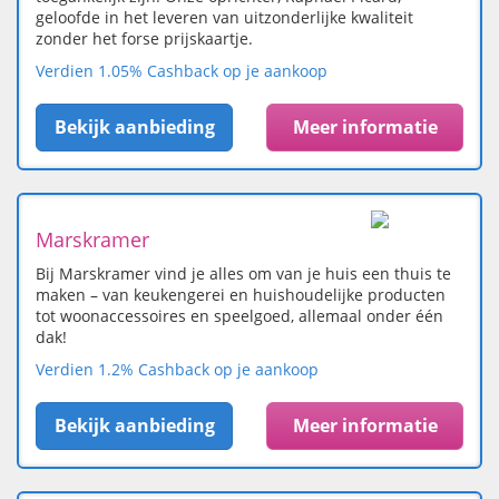
geloofde in het leveren van uitzonderlijke kwaliteit
zonder het forse prijskaartje.
Verdien 1.05% Cashback op je aankoop
Bekijk aanbieding
Meer informatie
Marskramer
Bij Marskramer vind je alles om van je huis een thuis te
maken – van keukengerei en huishoudelijke producten
tot woonaccessoires en speelgoed, allemaal onder één
dak!
Verdien 1.2% Cashback op je aankoop
Bekijk aanbieding
Meer informatie