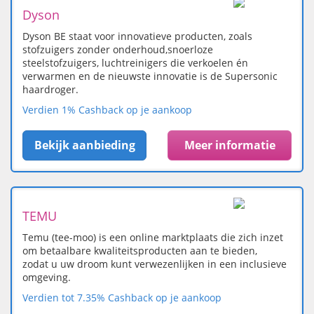
Dyson
Dyson BE staat voor innovatieve producten, zoals
stofzuigers zonder onderhoud,snoerloze
steelstofzuigers, luchtreinigers die verkoelen én
verwarmen en de nieuwste innovatie is de Supersonic
haardroger.
Verdien 1% Cashback op je aankoop
Bekijk aanbieding
Meer informatie
TEMU
Temu (tee-moo) is een online marktplaats die zich inzet
om betaalbare kwaliteitsproducten aan te bieden,
zodat u uw droom kunt verwezenlijken in een inclusieve
omgeving.
Verdien tot 7.35% Cashback op je aankoop