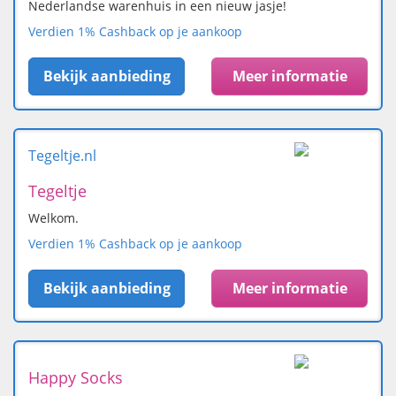
Nederlandse warenhuis in een nieuw jasje!
Verdien 1% Cashback op je aankoop
Bekijk aanbieding
Meer informatie
Tegeltje.nl
Tegeltje
Welkom.
Verdien 1% Cashback op je aankoop
Bekijk aanbieding
Meer informatie
Happy Socks