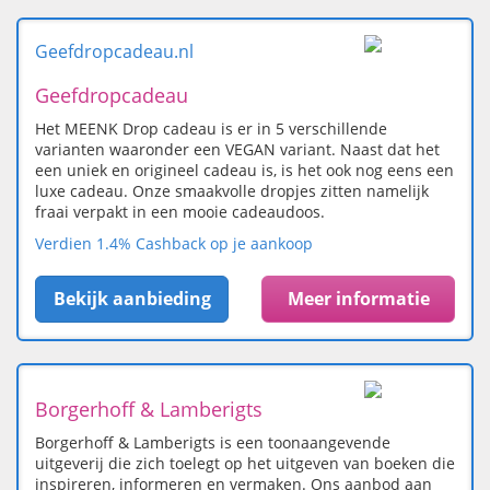
Geefdropcadeau.nl
Geefdropcadeau
Het MEENK Drop cadeau is er in 5 verschillende
varianten waaronder een VEGAN variant. Naast dat het
een uniek en origineel cadeau is, is het ook nog eens een
luxe cadeau. Onze smaakvolle dropjes zitten namelijk
fraai verpakt in een mooie cadeaudoos.
Verdien 1.4% Cashback op je aankoop
Bekijk aanbieding
Meer informatie
Borgerhoff & Lamberigts
Borgerhoff & Lamberigts is een toonaangevende
uitgeverij die zich toelegt op het uitgeven van boeken die
inspireren, informeren en vermaken. Ons aanbod aan