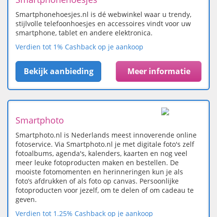
Smartphonehoesjes.nl is dé webwinkel waar u trendy,
stijlvolle telefoonhoesjes en accessoires vindt voor uw
smartphone, tablet en andere elektronica.
Verdien tot 1% Cashback op je aankoop
Bekijk aanbieding
Meer informatie
Smartphoto
Smartphoto.nl is Nederlands meest innoverende online
fotoservice. Via Smartphoto.nl je met digitale foto's zelf
fotoalbums, agenda's, kalenders, kaarten en nog veel
meer leuke fotoproducten maken en bestellen. De
mooiste fotomomenten en herinneringen kun je als
foto’s afdrukken of als foto op canvas. Persoonlijke
fotoproducten voor jezelf, om te delen of om cadeau te
geven.
Verdien tot 1.25% Cashback op je aankoop