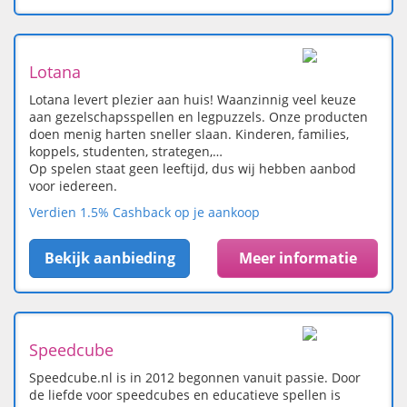
Lotana
Lotana levert plezier aan huis! Waanzinnig veel keuze
aan gezelschapsspellen en legpuzzels. Onze producten
doen menig harten sneller slaan. Kinderen, families,
koppels, studenten, strategen,…
Op spelen staat geen leeftijd, dus wij hebben aanbod
voor iedereen.
Verdien 1.5% Cashback op je aankoop
Bekijk aanbieding
Meer informatie
Speedcube
Speedcube.nl is in 2012 begonnen vanuit passie. Door
de liefde voor speedcubes en educatieve spellen is