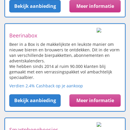
Bekijk aanbieding
Meer informatie
Beerinabox
Beer in a Box is de makkelijkste en leukste manier om
nieuwe bieren en brouwers te ontdekken. Dit in de vorm
van verschillende bierpakketten, abonnementen en
adventskalenders.
We hebben sinds 2014 al ruim 90.000 klanten blij
gemaakt met een verrassingspakket vol ambachtelijk
speciaalbier.
Verdien 2.4% Cashback op je aankoop
Bekijk aanbieding
Meer informatie
Smartphonehoesjes