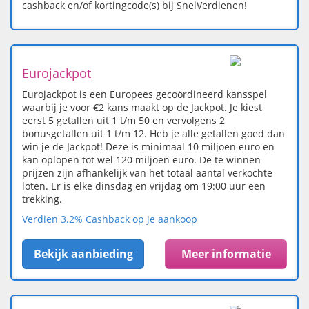
cashback en/of kortingcode(s) bij SnelVerdienen!
Eurojackpot
Eurojackpot is een Europees gecoördineerd kansspel
waarbij je voor €2 kans maakt op de Jackpot. Je kiest
eerst 5 getallen uit 1 t/m 50 en vervolgens 2
bonusgetallen uit 1 t/m 12. Heb je alle getallen goed dan
win je de Jackpot! Deze is minimaal 10 miljoen euro en
kan oplopen tot wel 120 miljoen euro. De te winnen
prijzen zijn afhankelijk van het totaal aantal verkochte
loten. Er is elke dinsdag en vrijdag om 19:00 uur een
trekking.
Verdien 3.2% Cashback op je aankoop
Bekijk aanbieding
Meer informatie