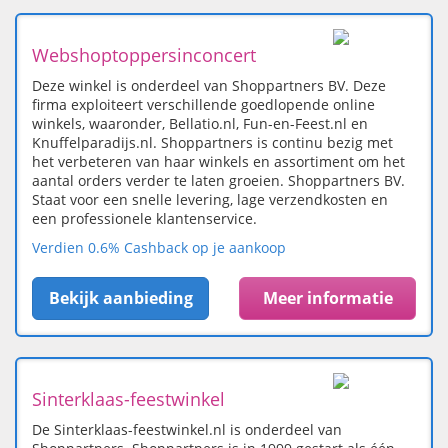
Webshoptoppersinconcert
Deze winkel is onderdeel van Shoppartners BV. Deze
firma exploiteert verschillende goedlopende online
winkels, waaronder, Bellatio.nl, Fun-en-Feest.nl en
Knuffelparadijs.nl. Shoppartners is continu bezig met
het verbeteren van haar winkels en assortiment om het
aantal orders verder te laten groeien. Shoppartners BV.
Staat voor een snelle levering, lage verzendkosten en
een professionele klantenservice.
Verdien 0.6% Cashback op je aankoop
Bekijk aanbieding
Meer informatie
Sinterklaas-feestwinkel
De Sinterklaas-feestwinkel.nl is onderdeel van