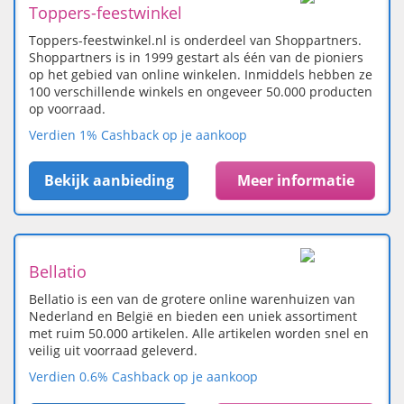
Toppers-feestwinkel
Toppers-feestwinkel.nl is onderdeel van Shoppartners.
Shoppartners is in 1999 gestart als één van de pioniers
op het gebied van online winkelen. Inmiddels hebben ze
100 verschillende winkels en ongeveer 50.000 producten
op voorraad.
Verdien 1% Cashback op je aankoop
Bekijk aanbieding
Meer informatie
Bellatio
Bellatio is een van de grotere online warenhuizen van
Nederland en België en bieden een uniek assortiment
met ruim 50.000 artikelen. Alle artikelen worden snel en
veilig uit voorraad geleverd.
Verdien 0.6% Cashback op je aankoop