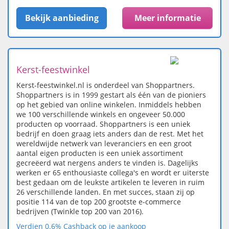
Bekijk aanbieding
Meer informatie
Kerst-feestwinkel
Kerst-feestwinkel.nl is onderdeel van Shoppartners.
Shoppartners is in 1999 gestart als één van de pioniers
op het gebied van online winkelen. Inmiddels hebben
we 100 verschillende winkels en ongeveer 50.000
producten op voorraad. Shoppartners is een uniek
bedrijf en doen graag iets anders dan de rest. Met het
wereldwijde netwerk van leveranciers en een groot
aantal eigen producten is een uniek assortiment
gecreëerd wat nergens anders te vinden is. Dagelijks
werken er 65 enthousiaste collega's en wordt er uiterste
best gedaan om de leukste artikelen te leveren in ruim
26 verschillende landen. En met succes, staan zij op
positie 114 van de top 200 grootste e-commerce
bedrijven (Twinkle top 200 van 2016).
Verdien 0.6% Cashback op je aankoop