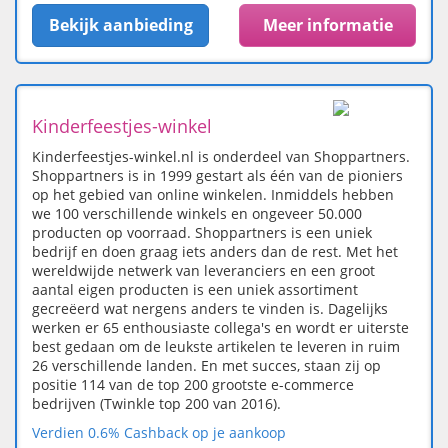
Bekijk aanbieding
Meer informatie
Kinderfeestjes-winkel
Kinderfeestjes-winkel.nl is onderdeel van Shoppartners.
Shoppartners is in 1999 gestart als één van de pioniers
op het gebied van online winkelen. Inmiddels hebben
we 100 verschillende winkels en ongeveer 50.000
producten op voorraad. Shoppartners is een uniek
bedrijf en doen graag iets anders dan de rest. Met het
wereldwijde netwerk van leveranciers en een groot
aantal eigen producten is een uniek assortiment
gecreëerd wat nergens anders te vinden is. Dagelijks
werken er 65 enthousiaste collega's en wordt er uiterste
best gedaan om de leukste artikelen te leveren in ruim
26 verschillende landen. En met succes, staan zij op
positie 114 van de top 200 grootste e-commerce
bedrijven (Twinkle top 200 van 2016).
Verdien 0.6% Cashback op je aankoop