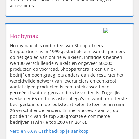
accessoires
Hobbymax
Hobbymax.nl is onderdeel van Shoppartners.
Shoppartners is in 1999 gestart als één van de pioniers
op het gebied van online winkelen. Inmiddels hebben
we 100 verschillende winkels en ongeveer 50.000
producten op voorraad. Shoppartners is een uniek
bedrijf en doen graag iets anders dan de rest. Met het
wereldwijde netwerk van leveranciers en een groot
aantal eigen producten is een uniek assortiment
gecreëerd wat nergens anders te vinden is. Dagelijks
werken er 65 enthousiaste collega's en wordt er uiterste
best gedaan om de leukste artikelen te leveren in ruim
26 verschillende landen. En met succes, staan zij op
positie 114 van de top 200 grootste e-commerce
bedrijven (Twinkle top 200 van 2016).
Verdien 0.6% Cashback op je aankoop