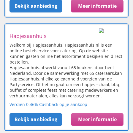
Bekijk aanbieding
Meer informatie
Hapjesaanhuis
Welkom bij Hapjesaanhuis. Hapjesaanhuis.nl is een
online bestelservice voor catering. Op de website
kunnen gasten online het assortiment bekijken en direct
bestellen.
Hapjesaanhuis.nl werkt vanuit 65 keukens door heel
Nederland. Door de samenwerking met 65 cateraars,kan
Hapjesaanhuis.nl elke gelegenheid voorzien van de
Partyservice. Of het nu gaat om een hapjes schaal, bbq,
buffet of compleet feest met catering medewerkers en
verhuurmaterialen, alles kan verzorgt worden.
Verdien 0.46% Cashback op je aankoop
Bekijk aanbieding
Meer informatie