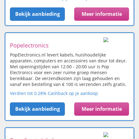
Bekijk aanbieding
Meer informatie
Popelectronics
PopElectronics.nl levert kabels, huishoudelijke
apparaten, computers en accessoires van deur tot deur.
Met openingstijden van 12:00 - 20:00 uur is Pop
Electronics voor een zeer ruime groep mensen
bereikbaar. De verzendkosten zijn laag gehouden en
vanaf een bestelling van € 100 is verzenden zelfs gratis.
Verdien tot 0.28% Cashback op je aankoop
Bekijk aanbieding
Meer informatie