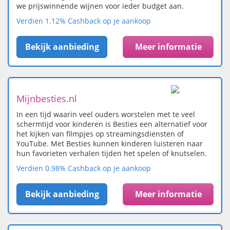
we prijswinnende wijnen voor ieder budget aan.
Verdien 1.12% Cashback op je aankoop
Bekijk aanbieding
Meer informatie
Mijnbesties.nl
In een tijd waarin veel ouders worstelen met te veel
schermtijd voor kinderen is Besties een alternatief voor
het kijken van filmpjes op streamingsdiensten of
YouTube. Met Besties kunnen kinderen luisteren naar
hun favorieten verhalen tijden het spelen of knutselen.
Verdien 0.98% Cashback op je aankoop
Bekijk aanbieding
Meer informatie