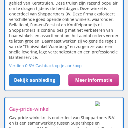
gebied van Kersttruien. Deze truien zijn razend populair
om te dragen tijdens de feestdagen. Deze winkel is
onderdeel van Shoppartners BV. Deze firma exploiteert
verschillende goedlopende online winkels, waaronder,
Bellatio.nl, Fun-en-Feest.nl en Knuffelparadijs.nl.
Shoppartners is continu bezig met het verbeteren van
haar winkels en assortiment om het aantal orders verder
te laten groeien. Daarnaast werken zij volgens de regels
van de “Thuiswinkel Waarborg” en zorgen ze voor een
snelle levering, lage verzendkosten en een professionele
klantenservice.
Verdien 0.6% Cashback op je aankoop
Bekijk aanbieding
Meer informatie
Gay-pride-winkel
Gay-pride-winkel.nl is onderdeel van Shoppartners B.V.
en is een samenwerking tussen Supershops en